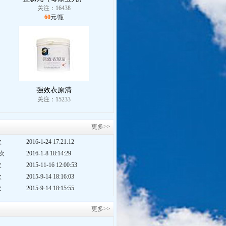
关注：16438
60
元/瓶
强效衣原清
关注：15233
更多>>
次
2016-1-24 17:21:12
2次
2016-1-8 18:14:29
次
2015-11-16 12:00:53
次
2015-9-14 18:16:03
次
2015-9-14 18:15:55
更多>>