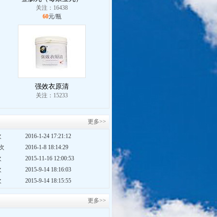
关注：16438
60
元/瓶
强效衣原清
关注：15233
更多>>
次
2016-1-24 17:21:12
2次
2016-1-8 18:14:29
次
2015-11-16 12:00:53
次
2015-9-14 18:16:03
次
2015-9-14 18:15:55
更多>>