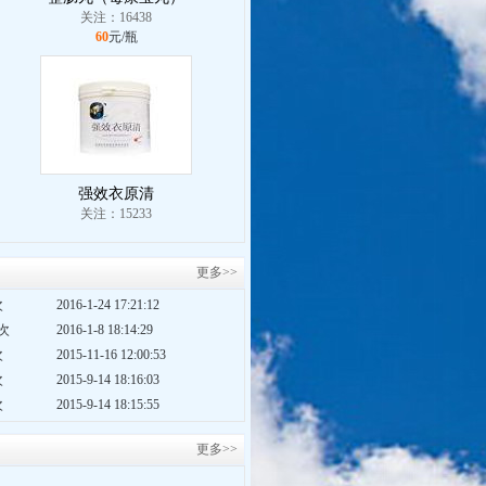
关注：16438
60
元/瓶
强效衣原清
关注：15233
更多>>
次
2016-1-24 17:21:12
2次
2016-1-8 18:14:29
次
2015-11-16 12:00:53
次
2015-9-14 18:16:03
次
2015-9-14 18:15:55
更多>>